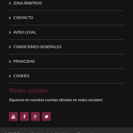
ZONA ÁRBITROS
CONTACTO
AVISO LEGAL
CONDICIONES GENERALES
PRIVACIDAD
COOKIES
Redes sociales
Síguenos en nuestras cuentas oficiales en redes sociales!