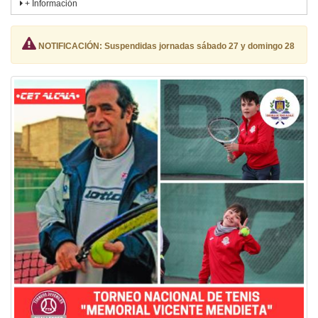
+ Información
NOTIFICACIÓN: Suspendidas jornadas sábado 27 y domingo 28