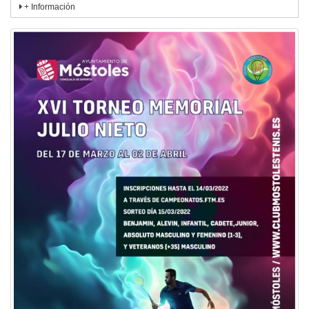
+ Información