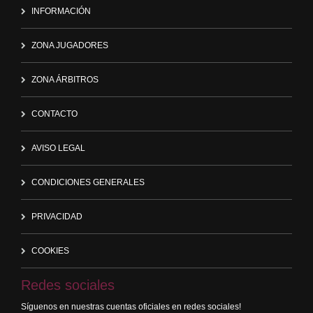
INFORMACIÓN
ZONA JUGADORES
ZONA ÁRBITROS
CONTACTO
AVISO LEGAL
CONDICIONES GENERALES
PRIVACIDAD
COOKIES
Redes sociales
Síguenos en nuestras cuentas oficiales en redes sociales!